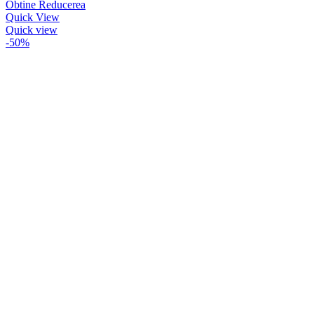
Obtine Reducerea
Quick View
Quick view
-50%