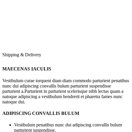
Shipping & Delivery
MAECENAS IACULIS
Vestibulum curae torquent diam diam commodo parturient penatibus
nunc dui adipiscing convallis bulum parturient suspendisse
parturient a.Parturient in parturient scelerisque nibh lectus quam a
natoque adipiscing a vestibulum hendrerit et pharetra fames nunc
natoque dui.
ADIPISCING CONVALLIS BULUM
Vestibulum penatibus nunc dui adipiscing convallis bulum
parturient suspendisse.