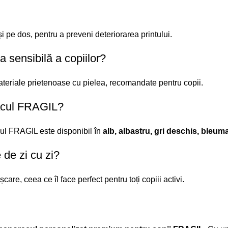
i pe dos, pentru a preveni deteriorarea printului.
 sensibilă a copiilor?
teriale prietenoase cu pielea
, recomandate pentru copii.
racul FRAGIL?
ul FRAGIL este disponibil în
alb, albastru, gri deschis, bleuma
 de zi cu zi?
e, ceea ce îl face perfect pentru toți copiii activi.