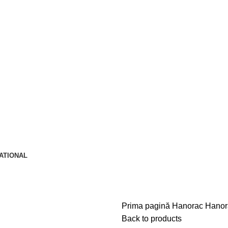
NATIONAL
Prima pagină
Hanorac
Hanor
Back to products