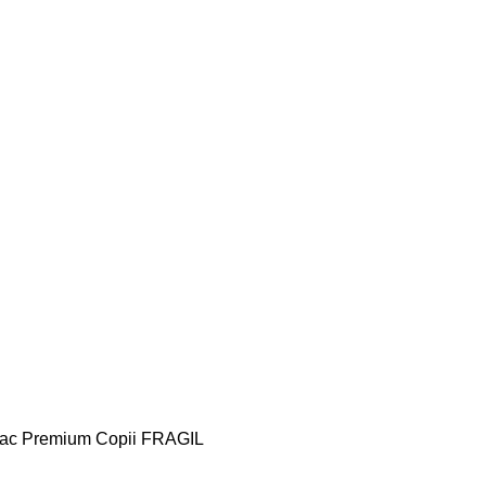
ac Premium Copii FRAGIL