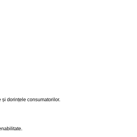
și dorințele consumatorilor.
nabilitate.