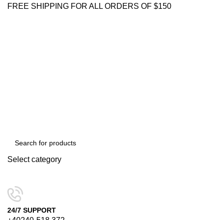
FREE SHIPPING FOR ALL ORDERS OF $150
Select category
SEARCH
24/7 SUPPORT