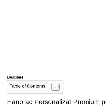
Descriere
Table of Contents
Hanorac Personalizat Premium p