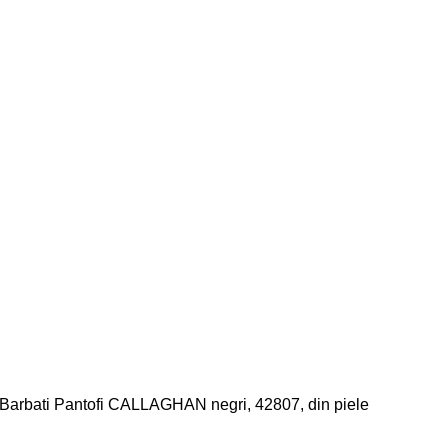
Barbati
Pantofi CALLAGHAN negri, 42807, din piele