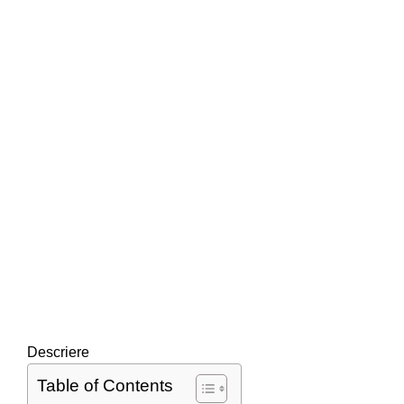
Click to enlarge
Descriere
Table of Contents