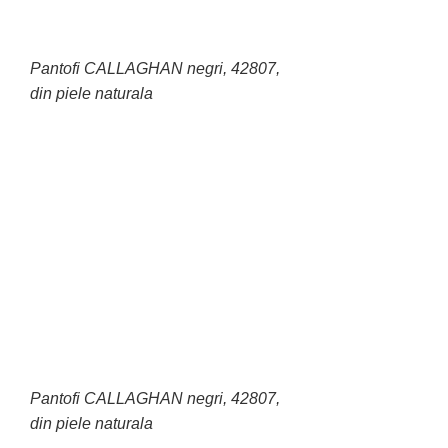
Pantofi CALLAGHAN negri, 42807,
din piele naturala
Pantofi CALLAGHAN negri, 42807,
din piele naturala