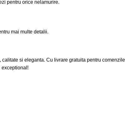
zi pentru orice nelamurire.
ntru mai multe detalii.
alitate si eleganta. Cu livrare gratuita pentru comenzile
 exceptional!