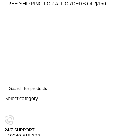
FREE SHIPPING FOR ALL ORDERS OF $150
Select category
SEARCH
24/7 SUPPORT