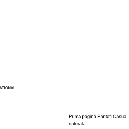
NATIONAL
Prima pagină
Pantofi Casual
naturala