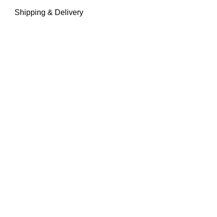
Shipping & Delivery